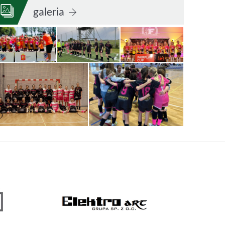
galeria