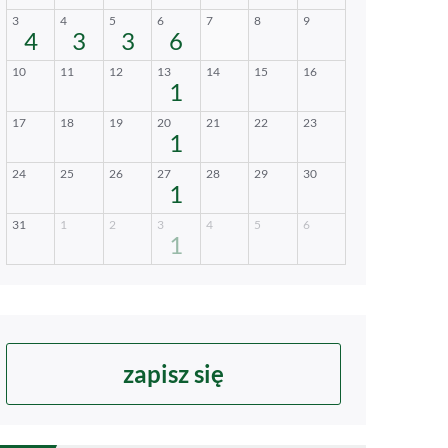
zapisz się