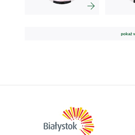
pokaż 